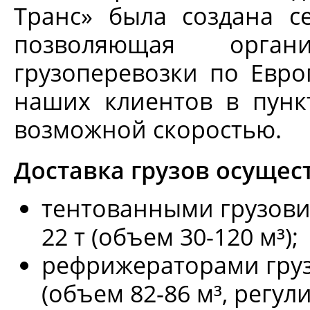
Транс» была создана с
позволяющая органи
грузоперевозки по Евро
наших клиентов в пунк
возможной скоростью.
Доставка грузов осущес
тентованными грузови
22 т (объем 30-120 м³);
рефрижераторами груз
(объем 82-86 м³, регу