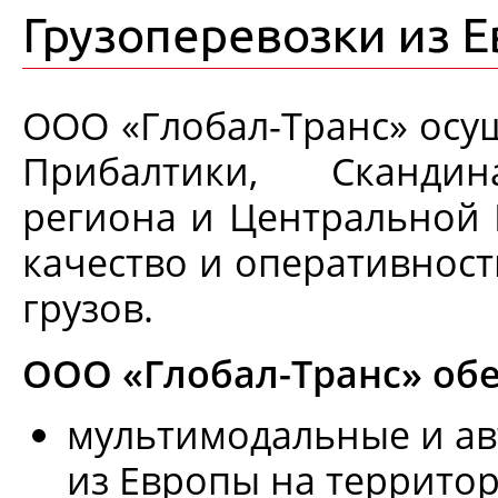
Грузоперевозки из 
ООО «Глобал-Транс» осущ
Прибалтики, Скандин
региона и Центральной 
качество и оперативност
грузов.
ООО «Глобал-Транс» обе
мультимодальные и а
из Европы на территор