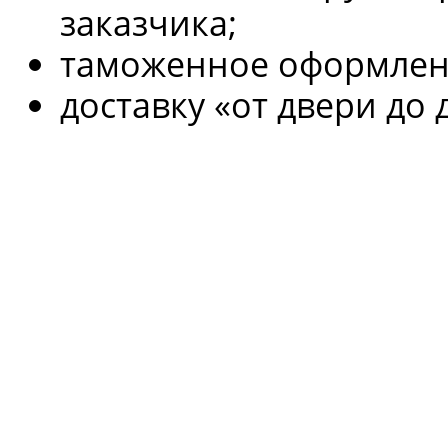
заказчика;
таможенное оформлени
доставку «от двери до 