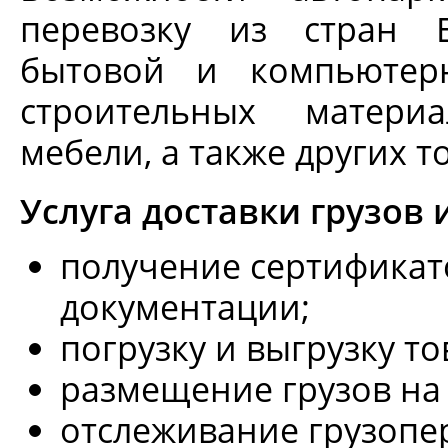
перевозку из стран Е
бытовой и компьютерн
строительных материа
мебели, а также других т
Услуга доставки грузов 
получение сертификат
документации;
погрузку и выгрузку то
размещение грузов на 
отслеживание грузопе