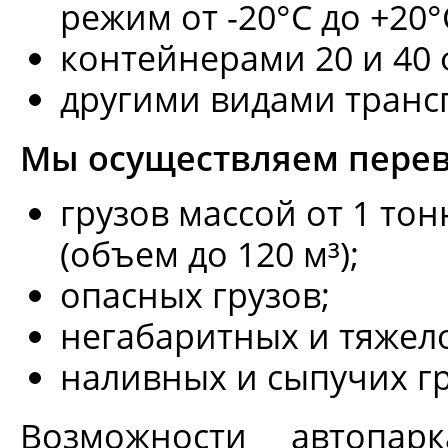
режим от -20°С до +20°
контейнерами 20 и 40 
другими видами транс
Мы осуществляем перев
грузов массой от 1 тон
(объем до 120 м³);
опасных грузов;
негабаритных и тяжело
наливных и сыпучих гр
Возможности автопарк