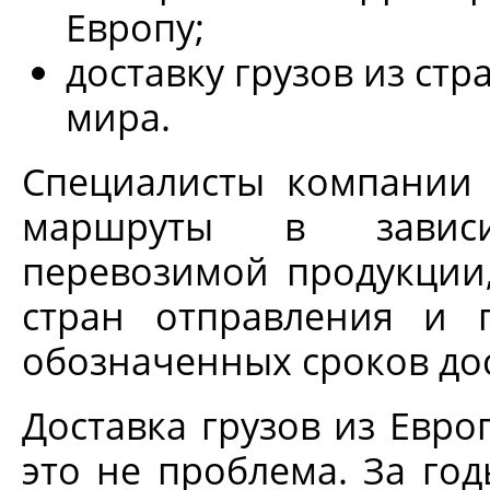
Европу;
доставку грузов из ст
мира.
Специалисты компании
маршруты в зависи
перевозимой продукции
стран отправления и 
обозначенных сроков до
Доставка грузов из Евр
это не проблема. За го